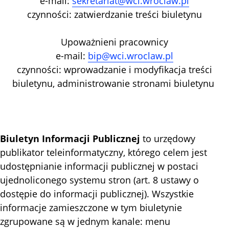
e-mail:
sekretariat@wci.wroclaw.pl
czynności: zatwierdzanie treści biuletynu
Upoważnieni pracownicy
e-mail:
bip@wci.wroclaw.pl
czynności: wprowadzanie i modyfikacja treści
biuletynu, administrowanie stronami biuletynu
Biuletyn Informacji Publicznej
to urzędowy
publikator teleinformatyczny, którego celem jest
udostępnianie informacji publicznej w postaci
ujednoliconego systemu stron (art. 8 ustawy o
dostępie do informacji publicznej). Wszystkie
informacje zamieszczone w tym biuletynie
zgrupowane są w jednym kanale: menu