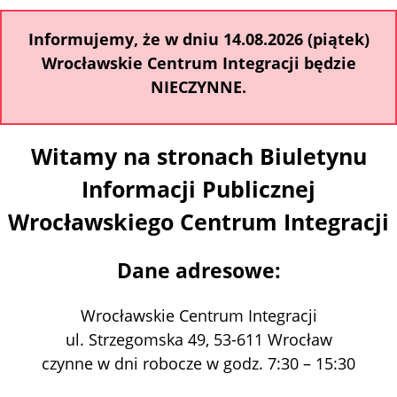
Informujemy, że w dniu 14.08.2026 (piątek)
Wrocławskie Centrum Integracji będzie
NIECZYNNE.
Witamy na stronach Biuletynu
Informacji Publicznej
Wrocławskiego Centrum Integracji
Dane adresowe:
Wrocławskie Centrum Integracji
ul. Strzegomska 49, 53-611 Wrocław
czynne w dni robocze w godz. 7:30 – 15:30