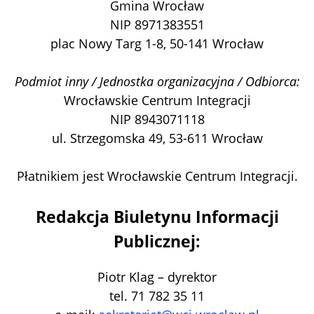
Gmina Wrocław
NIP 8971383551
plac Nowy Targ 1-8, 50-141 Wrocław
Podmiot inny / Jednostka organizacyjna / Odbiorca:
Wrocławskie Centrum Integracji
NIP 8943071118
ul. Strzegomska 49, 53-611 Wrocław
Płatnikiem jest Wrocławskie Centrum Integracji.
Redakcja Biuletynu Informacji
Publicznej:
Piotr Klag – dyrektor
tel. 71 782 35 11