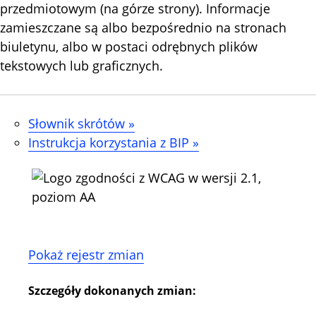
przedmiotowym (na górze strony). Informacje
zamieszczane są albo bezpośrednio na stronach
biuletynu, albo w postaci odrębnych plików
tekstowych lub graficznych.
Słownik skrótów »
Instrukcja korzystania z BIP »
Pokaż rejestr zmian
Szczegóły dokonanych zmian: