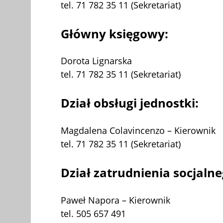
tel. 71 782 35 11 (Sekretariat)
Główny księgowy:
Dorota Lignarska
tel. 71 782 35 11 (Sekretariat)
Dział obsługi jednostki:
Magdalena Colavincenzo – Kierownik
tel. 71 782 35 11 (Sekretariat)
Dział zatrudnienia socjalne
Paweł Napora – Kierownik
tel. 505 657 491