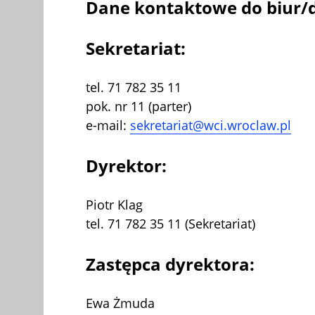
Dane kontaktowe do biur/d
Sekretariat:
tel. 71 782 35 11
pok. nr 11 (parter)
e-mail:
sekretariat@wci.wroclaw.pl
Dyrektor:
Piotr Klag
tel. 71 782 35 11 (Sekretariat)
Zastępca dyrektora:
Ewa Żmuda