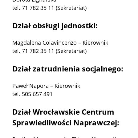
tel. 71 782 35 11 (Sekretariat)
Dział obsługi jednostki:
Magdalena Colavincenzo – Kierownik
tel. 71 782 35 11 (Sekretariat)
Dział zatrudnienia socjalnego:
Paweł Napora – Kierownik
tel. 505 657 491
Dział Wrocławskie Centrum
Sprawiedliwości Naprawczej: